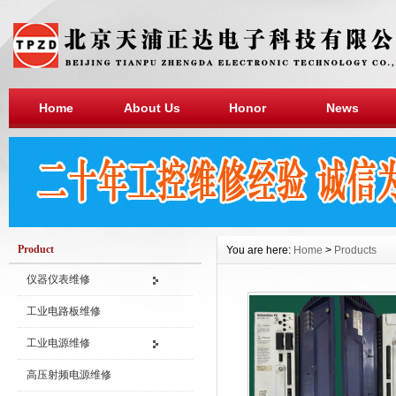
Home
About Us
Honor
News
Product
You are here:
Home
>
Products
仪器仪表维修
工业电路板维修
工业电源维修
高压射频电源维修