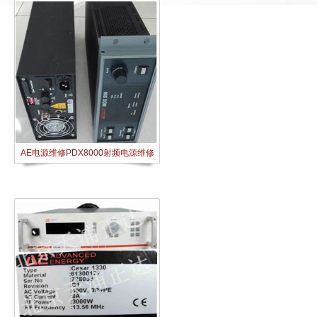
AE电源维修PDX8000射频电源维修