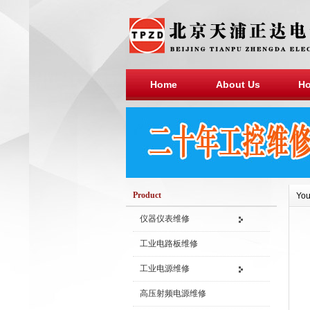
Home
About Us
Ho
Product
You
仪器仪表维修
工业电路板维修
工业电源维修
高压射频电源维修