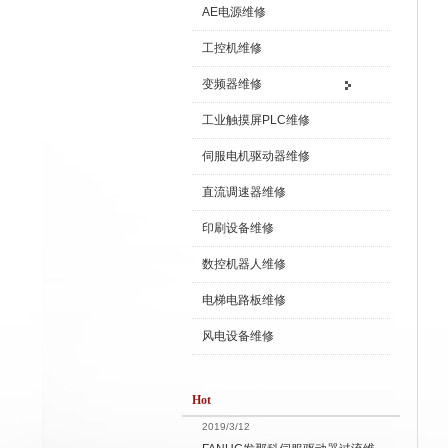
AE电源维修
工控机维修
变频器维修
工业触摸屏PLC维修
伺服电机驱动器维修
直流调速器维修
印刷设备维修
数控机器人维修
电梯电路板维修
风电设备维修
Hot
2019/3/12