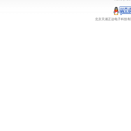
北京天浦正达电子科技有限