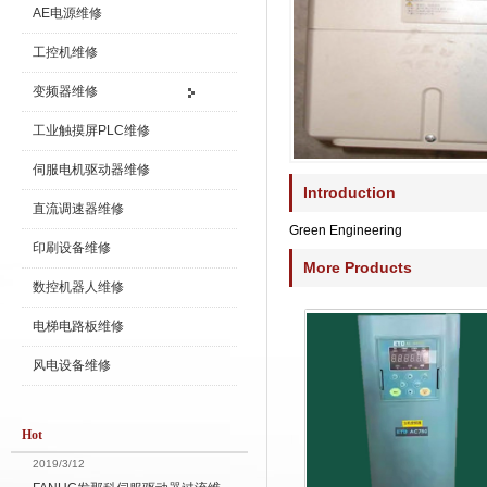
AE电源维修
工控机维修
变频器维修
工业触摸屏PLC维修
伺服电机驱动器维修
Introduction
直流调速器维修
Green Engineering
印刷设备维修
More Products
数控机器人维修
电梯电路板维修
风电设备维修
Hot
2019/3/12