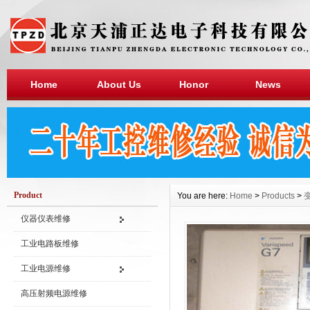
Home
About Us
Honor
News
Product
You are here:
Home
>
Products
>
仪器仪表维修
工业电路板维修
工业电源维修
高压射频电源维修