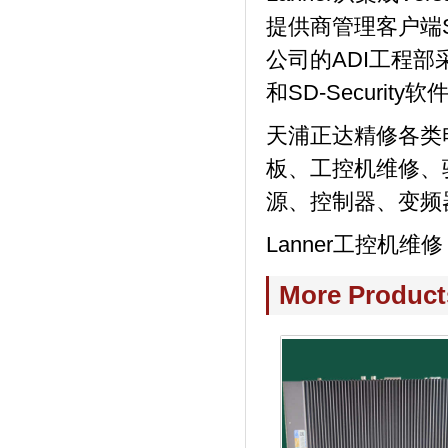
提供商管理客户端
公司的ADI工程部
和SD-Security软
天浦正达精修各类
板、工控机维修、
源、控制器、变频
Lanner工控机维修
More Product