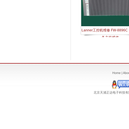
Lanner工控机维修 FW-8896
备主机维修
Home
|
Abo
北京天浦正达电子科技有限