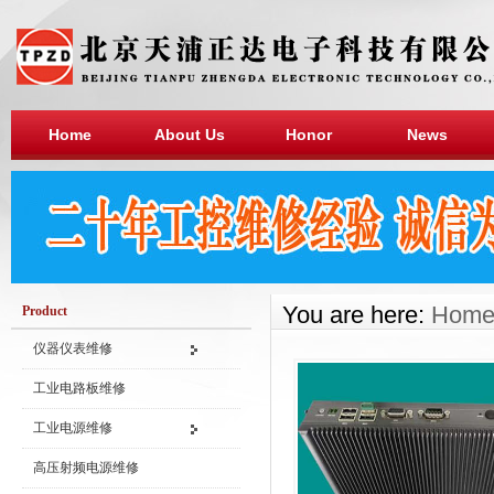
Home
About Us
Honor
News
You are here:
Hom
Product
仪器仪表维修
工业电路板维修
工业电源维修
高压射频电源维修