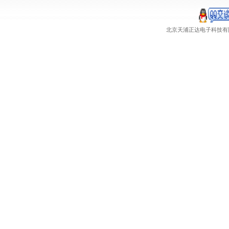
北京天浦正达电子科技有限