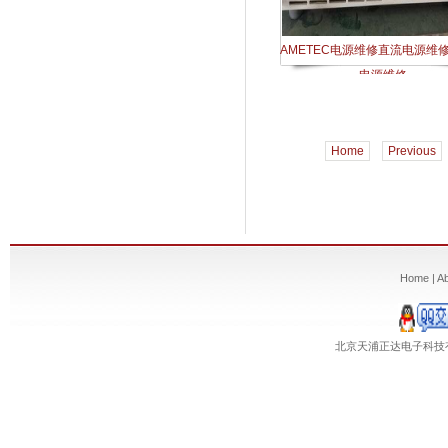
AMETEC电源维修直流电源维
电源维修
Home
Previous
Home
|
A
北京天浦正达电子科技有