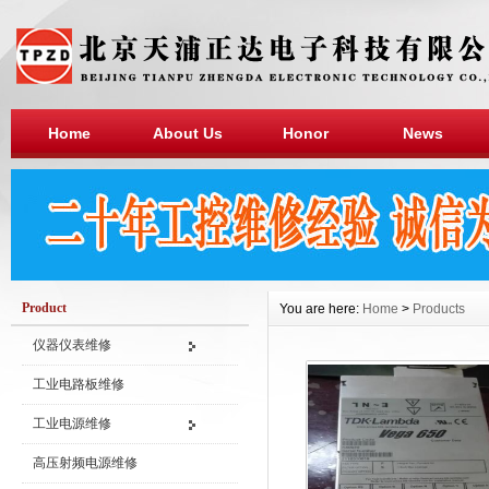
Home
About Us
Honor
News
Product
You are here:
Home
>
Products
仪器仪表维修
工业电路板维修
工业电源维修
高压射频电源维修